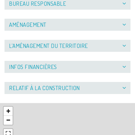
BUREAU RESPONSABLE
AMÉNAGEMENT
L'AMÉNAGEMENT DU TERRITOIRE
INFOS FINANCIÈRES
RELATIF À LA CONSTRUCTION
+
−