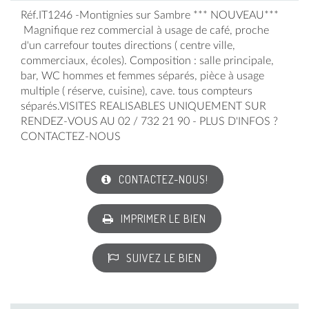
Réf.IT1246 -Montignies sur Sambre *** NOUVEAU***
Magnifique rez commercial à usage de café, proche
d'un carrefour toutes directions ( centre ville,
commerciaux, écoles). Composition : salle principale,
bar, WC hommes et femmes séparés, pièce à usage
multiple ( réserve, cuisine), cave. tous compteurs
séparés.VISITES REALISABLES UNIQUEMENT SUR
RENDEZ-VOUS AU 02 / 732 21 90 - PLUS D'INFOS ?
CONTACTEZ-NOUS
CONTACTEZ-NOUS!
IMPRIMER LE BIEN
SUIVEZ LE BIEN