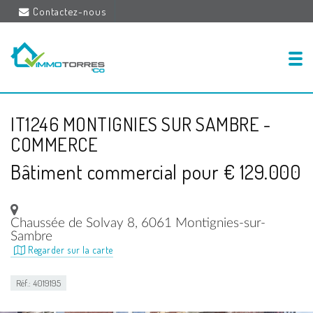
Contactez-nous
IT1246 MONTIGNIES SUR SAMBRE -
COMMERCE
Bâtiment commercial pour € 129.000
Chaussée de Solvay 8, 6061 Montignies-sur-
Sambre
Regarder sur la carte
Réf.: 4019195