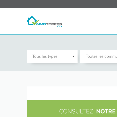
Tous les types
Toutes les comm