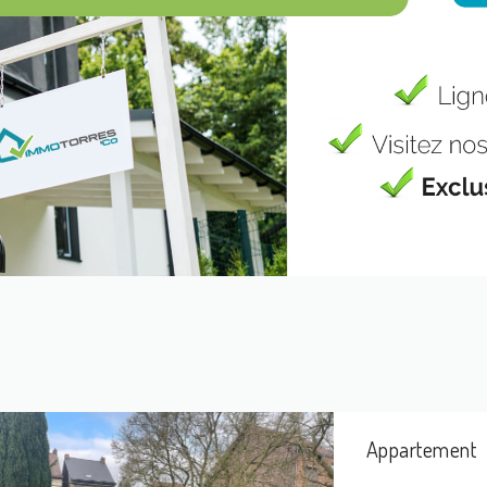
Appartement