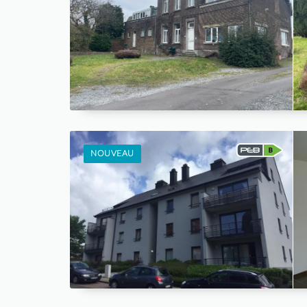
NOUVEAU