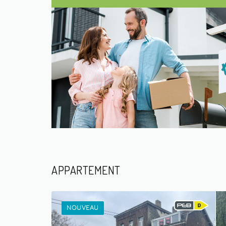
APPARTEMENT
NOUVEAU