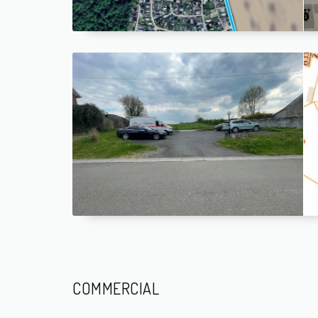
COMMERCIAL