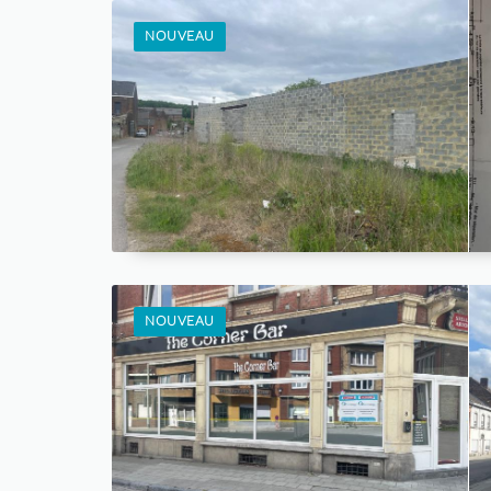
NOUVEAU
NOUVEAU