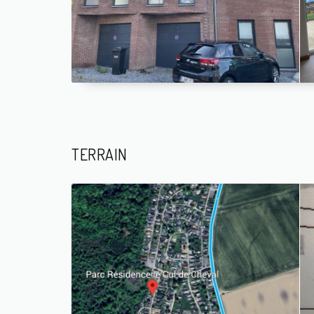
TERRAIN