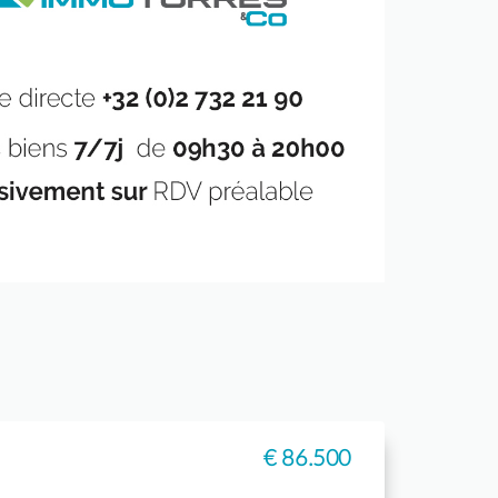
€ 86.500